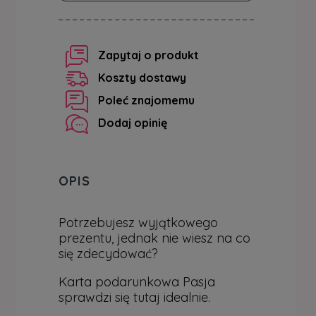
zapytaj o produkt
koszty dostawy
poleć znajomemu
dodaj opinię
OPIS
Potrzebujesz wyjątkowego
prezentu, jednak nie wiesz na co
się zdecydować?
Karta podarunkowa Pasja
sprawdzi się tutaj idealnie.