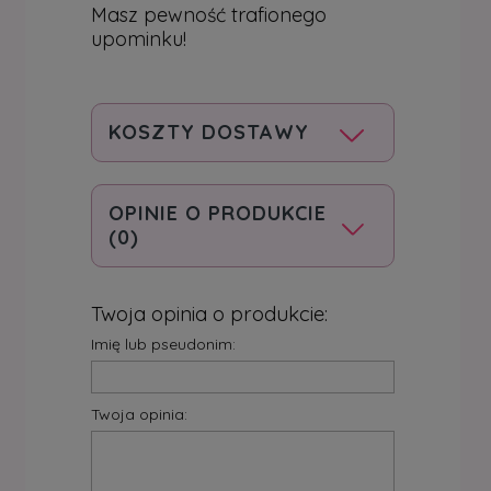
Masz pewność trafionego
upominku!
KOSZTY DOSTAWY
OPINIE O PRODUKCIE
(0)
Twoja opinia o produkcie:
Imię lub pseudonim:
Twoja opinia: