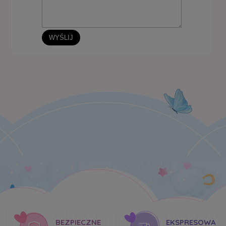
WYŚLIJ
BEZPIECZNE
EKSPRESOWA