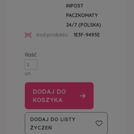
INPOST
PACZKOMATY
24/7
(POLSKA)
Kod produktu:
1E3F-9495E
Ilość
szt.
DODAJ DO
KOSZYKA
DODAJ DO LISTY
ŻYCZEŃ