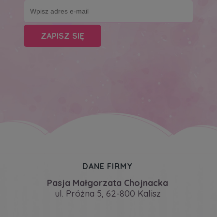
ZAPISZ SIĘ
DANE FIRMY
Pasja Małgorzata Chojnacka
ul. Próżna 5, 62-800 Kalisz