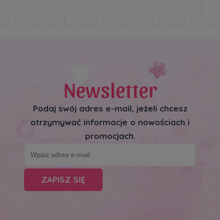
Newsletter
Podaj swój adres e-mail, jeżeli chcesz
otrzymywać informacje o nowościach i
promocjach.
ZAPISZ SIĘ