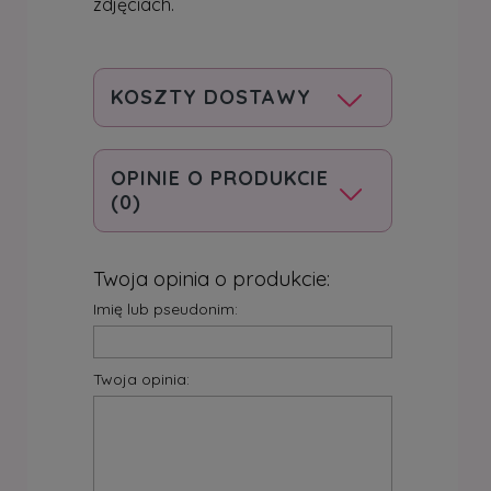
zdjęciach.
KOSZTY DOSTAWY
OPINIE O PRODUKCIE
(0)
Twoja opinia o produkcie:
Imię lub pseudonim:
Twoja opinia: