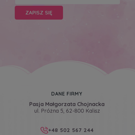
ZAPISZ SIĘ
DANE FIRMY
Pasja Małgorzata Chojnacka
ul. Próżna 5, 62-800 Kalisz
+48 502 567 244