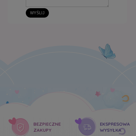
WYŚLIJ
BEZPIECZNE
EKSPRESOWA
ZAKUPY
WYSYŁKA