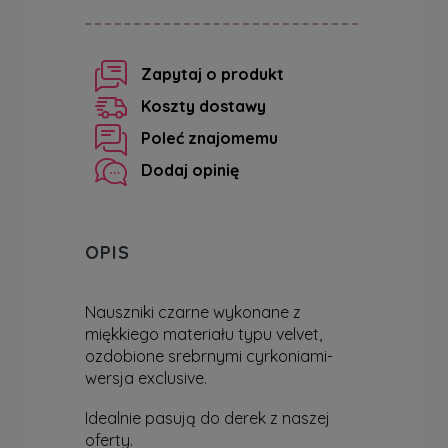
zapytaj o produkt
koszty dostawy
poleć znajomemu
dodaj opinię
OPIS
Nauszniki czarne wykonane z
miękkiego materiału typu velvet,
ozdobione srebrnymi cyrkoniami-
wersja exclusive.
Idealnie pasują do derek z naszej
oferty.