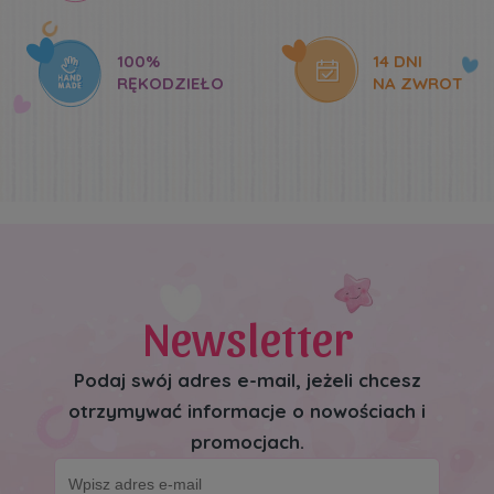
100%
14 DNI
RĘKODZIEŁO
NA ZWROT
Newsletter
Podaj swój adres e-mail, jeżeli chcesz
otrzymywać informacje o nowościach i
promocjach.